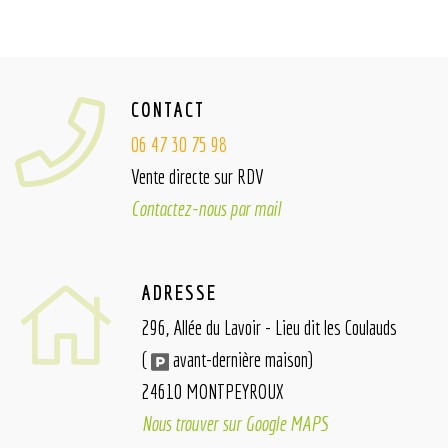
CONTACT
06 47 30 75 98
Vente directe sur RDV
Contactez-nous par mail
ADRESSE
296, Allée du Lavoir - Lieu dit les Coulauds
(
avant-dernière maison)
24610 MONTPEYROUX
Nous trouver sur Google MAPS