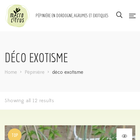
PÉPINIÈRE EN DORDOGNE, AGRUMES ET EXOTIQUES
DÉCO EXOTISME
Home
>
Pépinière
>
déco exotisme
Showing all 12 results
TOP